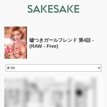
嘘つきガールフレンド 第4話 -
(RAW - Free)