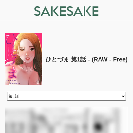
ひとづま 第1話 - (RAW - Free)