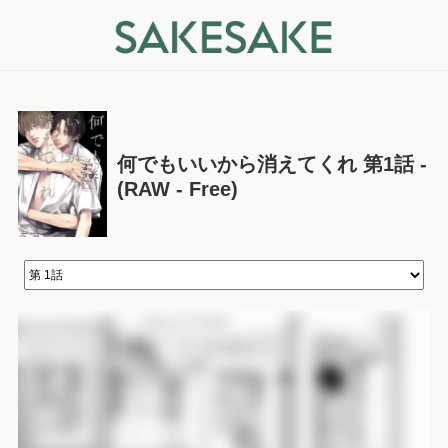
何でもいいから消えてくれ 第1話 -
(RAW - Free)