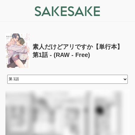
素人だけどアリですか【単行本】
第1話 - (RAW - Free)