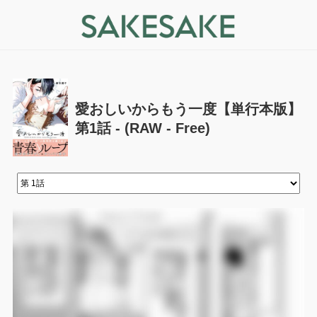
愛おしいからもう一度【単行本版】
第1話 - (RAW - Free)