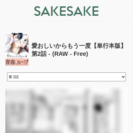
愛おしいからもう一度【単行本版】
第2話 - (RAW - Free)