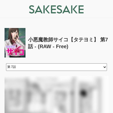
小悪魔教師サイコ【タテヨミ】 第7
話 - (RAW - Free)