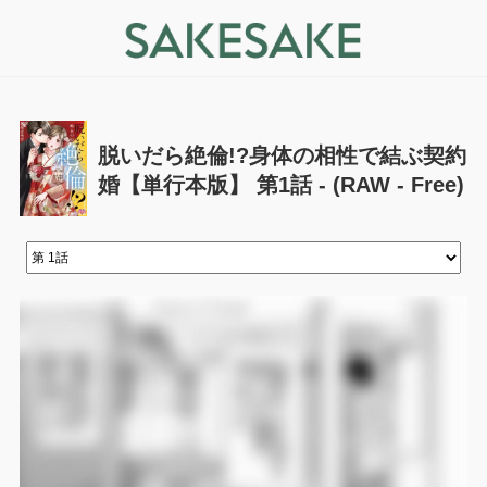
脱いだら絶倫!?身体の相性で結ぶ契約
婚【単行本版】 第1話 - (RAW - Free)