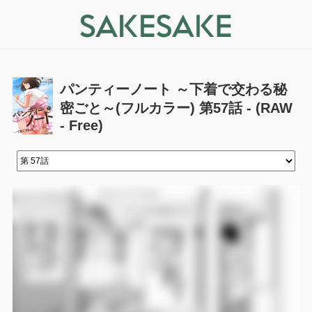
パンティーノート ～下着で交わる秘
密ごと～(フルカラー) 第57話 - (RAW
- Free)