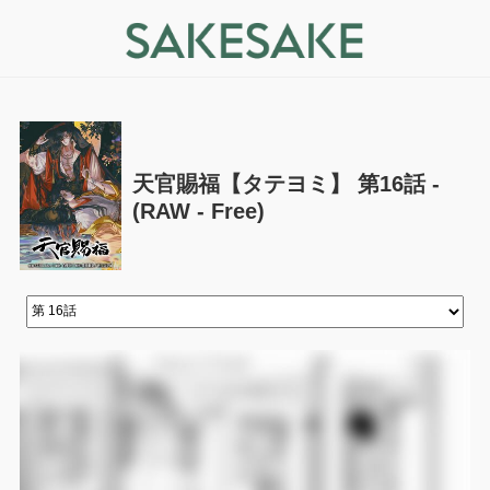
天官賜福【タテヨミ】 第16話 -
(RAW - Free)