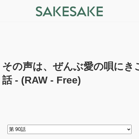
その声は、ぜんぶ愛の唄にきこ
話 - (RAW - Free)