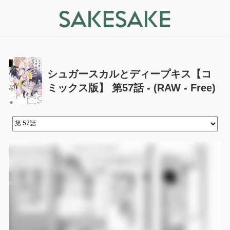
シュガースカルとディープキス【コ
ミックス版】 第57話 - (RAW - Free)