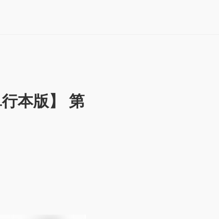
行本版】 第