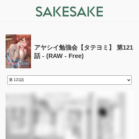
アヤシイ勉強会【タテヨミ】 第121
話 - (RAW - Free)