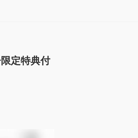
子限定特典付