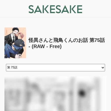
怪異さんと飛鳥くんのお話 第75話
- (RAW - Free)