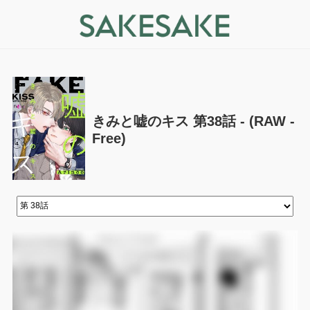
きみと嘘のキス 第38話 - (RAW -
Free)