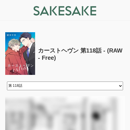
カーストヘヴン 第118話 - (RAW
- Free)