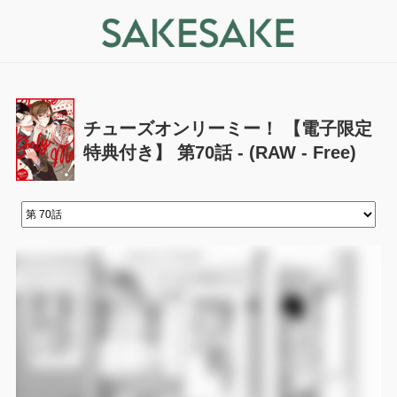
チューズオンリーミー！ 【電子限定
特典付き】 第70話 - (RAW - Free)