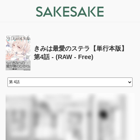
きみは最愛のステラ【単行本版】
第4話 - (RAW - Free)