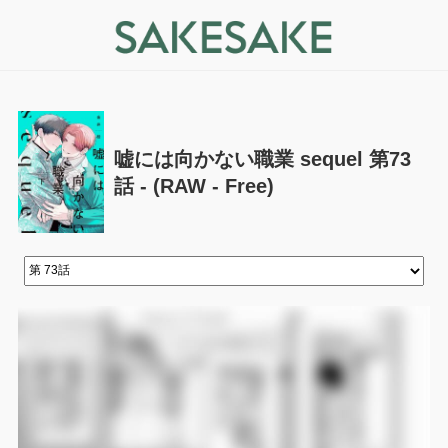
嘘には向かない職業 sequel 第73
話 - (RAW - Free)