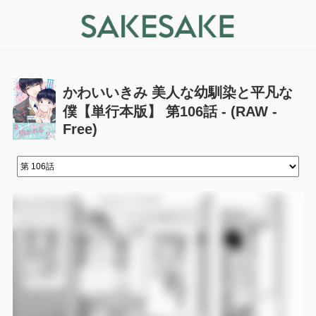
かわいいきみ 美人な幼馴染と平凡な
僕【単行本版】 第106話 - (RAW -
Free)