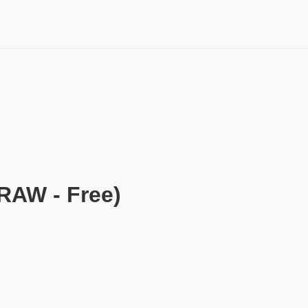
W - Free)