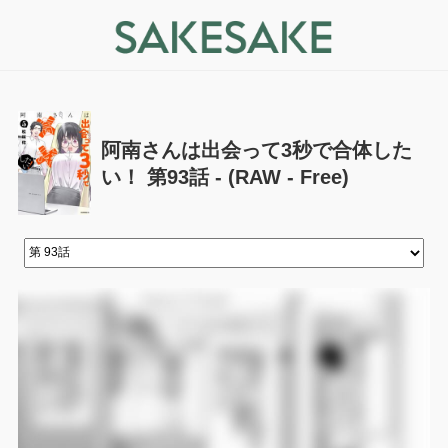
阿南さんは出会って3秒で合体した
い！ 第93話 - (RAW - Free)