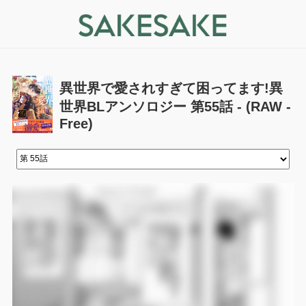
異世界で愛されすぎて困ってます!異
世界BLアンソロジー 第55話 - (RAW -
Free)