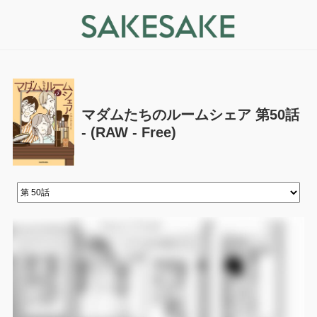
マダムたちのルームシェア 第50話
- (RAW - Free)