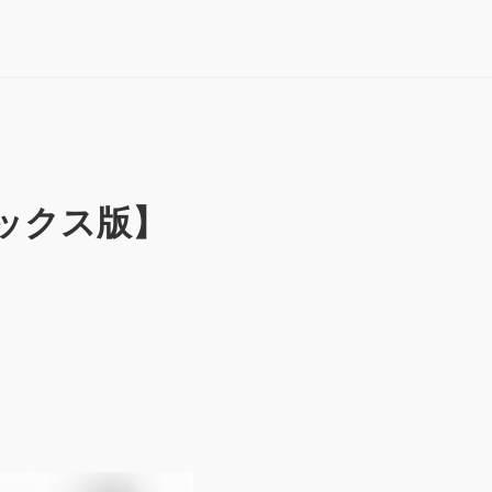
ックス版】