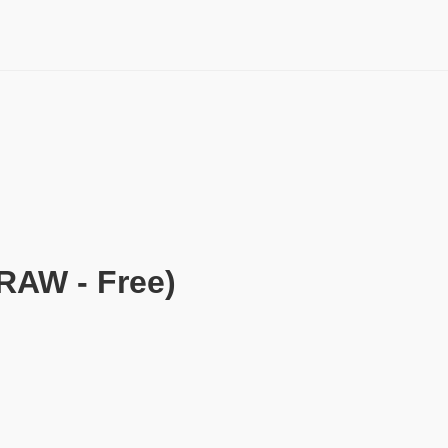
W - Free)