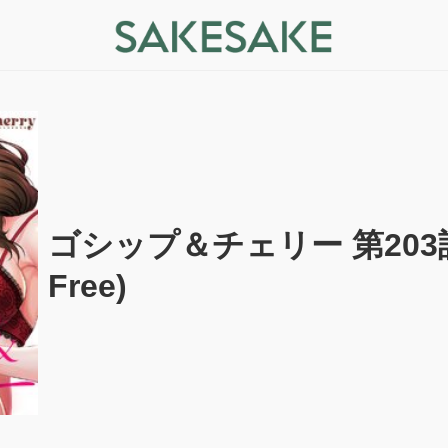
ゴシップ＆チェリー 第203話 -
Free)