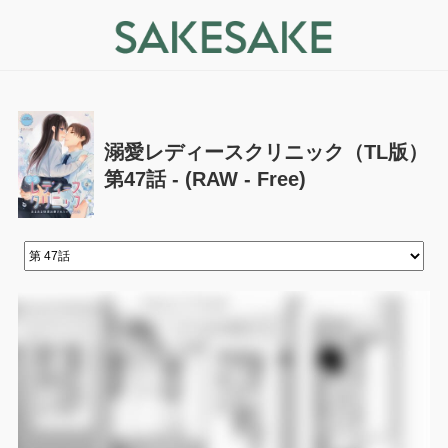
溺愛レディースクリニック（TL版）
第47話 - (RAW - Free)