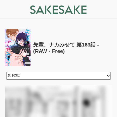
先輩、ナカみせて 第163話 -
(RAW - Free)