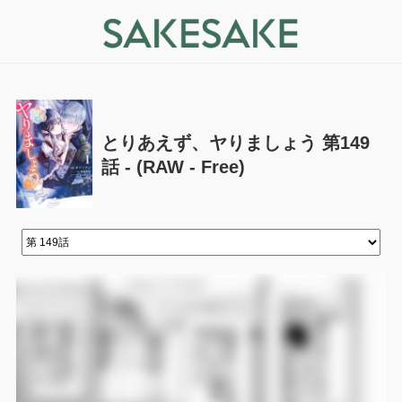
とりあえず、ヤりましょう 第149
話 - (RAW - Free)