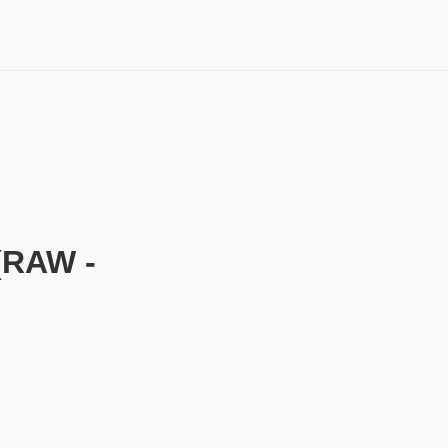
RAW -