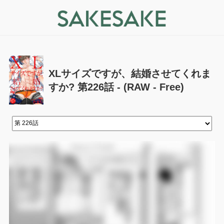
XLサイズですが、結婚させてくれま
すか? 第226話 - (RAW - Free)