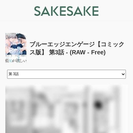
ブルーエッジエンゲージ【コミック
ス版】 第3話 - (RAW - Free)