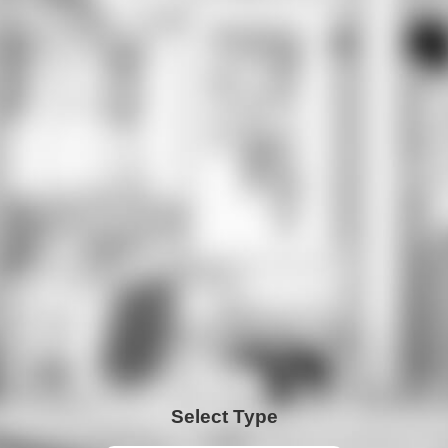
Select Type