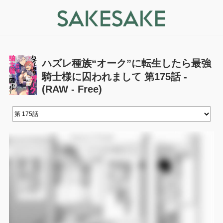
ハズレ種族“オーク”に転生したら最強
騎士様に囚われまして 第175話 -
(RAW - Free)