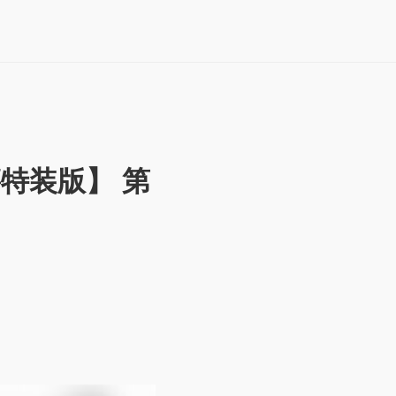
特装版】 第