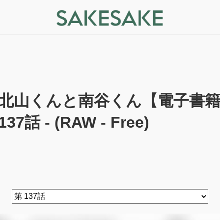
北山くんと南谷くん【電子書籍
137話 - (RAW - Free)