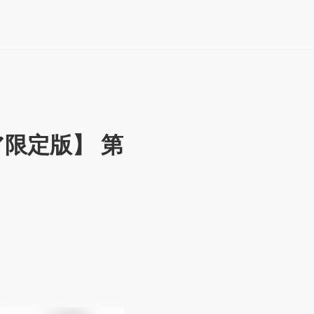
限定版】 第