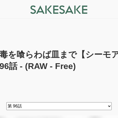
毒を喰らわば皿まで【シーモア
96話 - (RAW - Free)