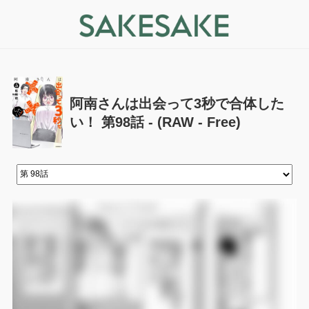
阿南さんは出会って3秒で合体した
い！ 第98話 - (RAW - Free)