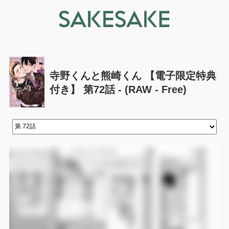
寺野くんと熊崎くん 【電子限定特典
付き】 第72話 - (RAW - Free)