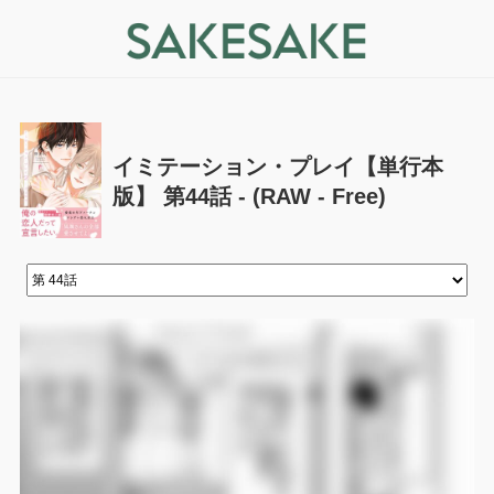
イミテーション・プレイ【単行本
版】 第44話 - (RAW - Free)