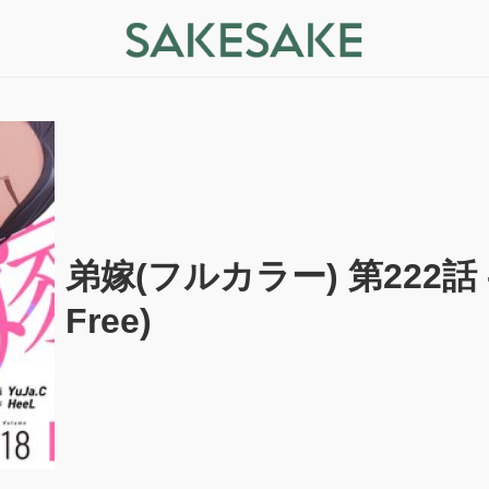
弟嫁(フルカラー) 第222話 - 
Free)