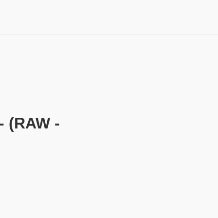
(RAW -