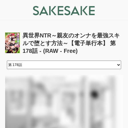
異世界NTR～親友のオンナを最強スキ
ルで堕とす方法～【電子単行本】 第
178話 - (RAW - Free)