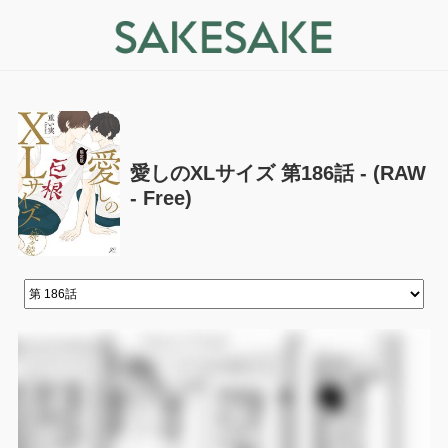
愛しのXLサイズ 第186話 - (RAW
- Free)