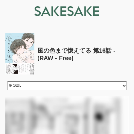
風の色まで憶えてる 第16話 -
(RAW - Free)