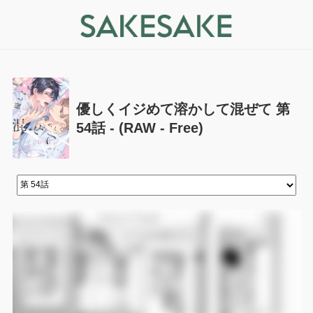
優しくイジめて溶かして混ぜて 第
54話 - (RAW - Free)