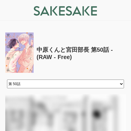
中原くんと宮田部長 第50話 -
(RAW - Free)