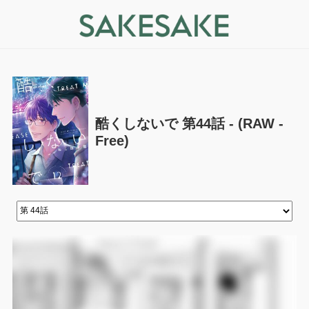
酷くしないで 第44話 - (RAW -
Free)