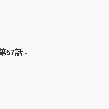
第57話 -